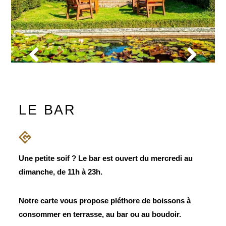
LE BAR
Une petite soif ? Le bar est ouvert du mercredi au
dimanche, de 11h à 23h.
Notre carte vous propose pléthore de boissons à
consommer en terrasse, au bar ou au boudoir.