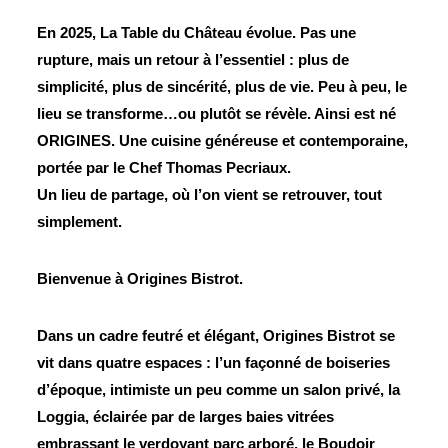
En 2025, La Table du Château évolue. Pas une
rupture, mais un retour à l’essentiel : plus de
simplicité, plus de sincérité, plus de vie. Peu à peu, le
lieu se transforme…ou plutôt se révèle. Ainsi est né
ORIGINES. Une cuisine généreuse et contemporaine,
portée par le Chef Thomas Pecriaux.
Un lieu de partage, où l’on vient se retrouver, tout
simplement.
Bienvenue à Origines Bistrot.
Dans un cadre feutré et élégant, Origines Bistrot se
vit dans quatre espaces : l’un façonné de boiseries
d’époque, intimiste un peu comme un salon privé, la
Loggia, éclairée par de larges baies vitrées
embrassant le verdoyant parc arboré, le Boudoir