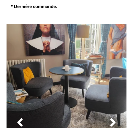
* Dernière commande.