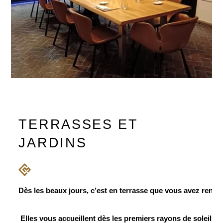
TERRASSES ET
JARDINS
Dès les beaux jours, c’est en terrasse que vous avez rendez
 Elles vous accueillent dès les premiers rayons de soleil au