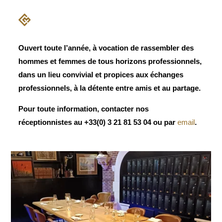
Ouvert toute l’année, à vocation de rassembler des
hommes et femmes de tous horizons professionnels,
dans un lieu convivial et propices aux échanges
professionnels, à la détente entre amis et au partage.
Pour toute information, contacter nos
réceptionnistes au +33(0) 3 21 81 53 04 ou par
email
.