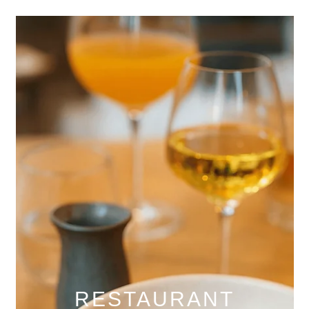
RESTAURANT