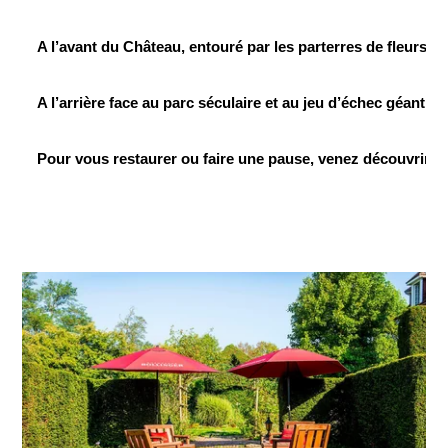
A l’avant du Château, entouré par les parterres de fleurs viv
A l’arrière face au parc séculaire et au jeu d’échec géant, l
Pour vous restaurer ou faire une pause, venez découvrir l’u