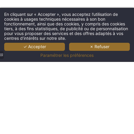
En cliquant sur « Accepter », vous acceptez l’utilisation de
cookies à usages techniques nécessaires à son bon
fonctionnement, ainsi que des cookies, y compris des cookies
tiers, à des fins statistiques, de publicité ou de personnalisation
pour vous proposer des services et des offres adaptés à vos
centres d’intérêts sur notre site.
✓ Accepter
✗ Refuser
Paramétrer les préférences