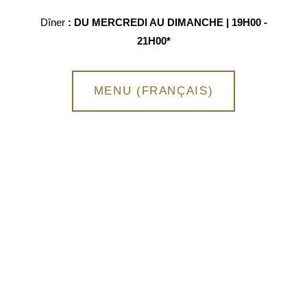
Dîner
: DU MERCREDI AU DIMANCHE | 19H00 -
21H00*
MENU (FRANÇAIS)