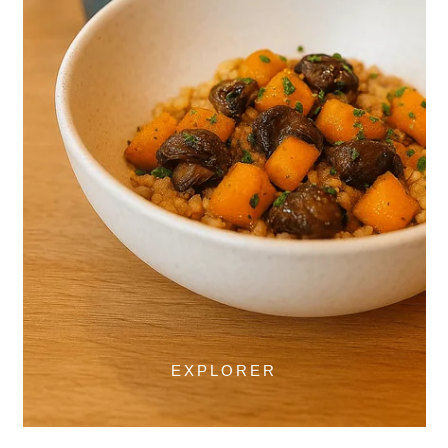
EXPLORER