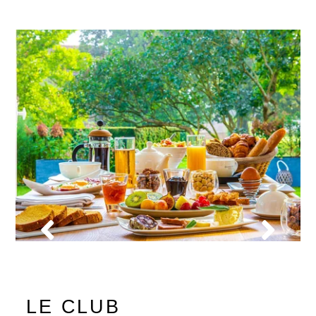
LE CLUB