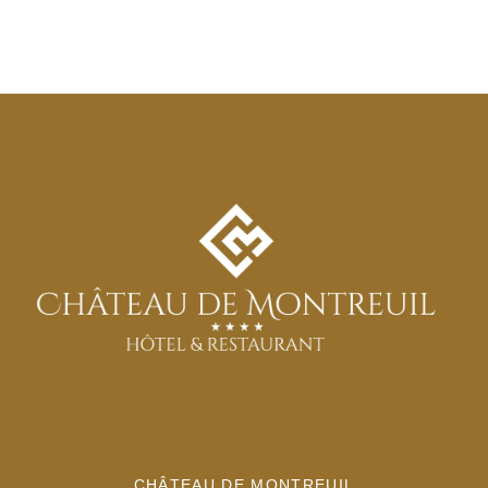
CHÂTEAU DE MONTREUIL