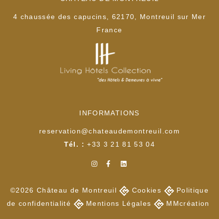
4 chaussée des capucins, 62170, Montreuil sur Mer
France
INFORMATIONS
reservation@chateaudemontreuil.com
Tél. :
+33 3 21 81 53 04
©2026 Château de Montreuil
Cookies
Politiq
ue
de confidentialité
Mentions Légales
MMcréation