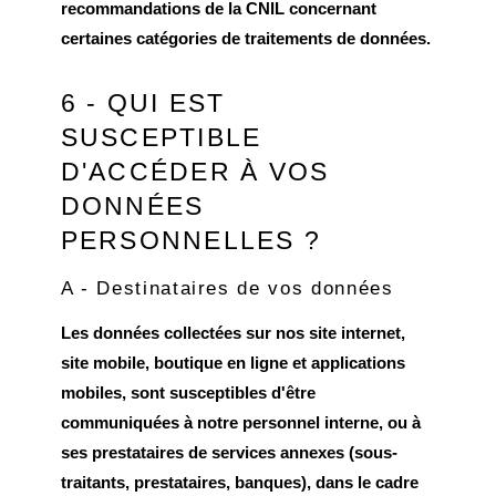
recommandations de la CNIL concernant
certaines catégories de traitements de données.
6 - QUI EST
SUSCEPTIBLE
D'ACCÉDER À VOS
DONNÉES
PERSONNELLES ?
A - Destinataires de vos données
Les données collectées sur nos site internet,
site mobile, boutique en ligne et applications
mobiles, sont susceptibles d'être
communiquées à notre personnel interne, ou à
ses prestataires de services annexes (sous-
traitants, prestataires, banques), dans le cadre