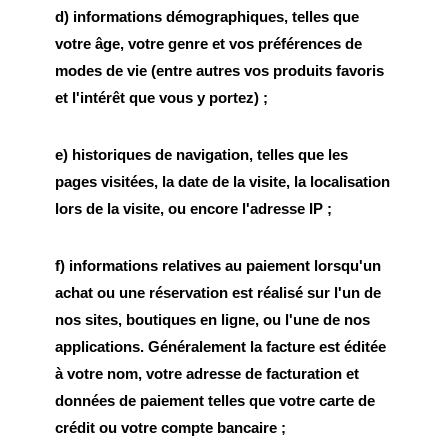
d) informations démographiques, telles que
votre âge, votre genre et vos préférences de
modes de vie (entre autres vos produits favoris
et l'intérêt que vous y portez) ;
e) historiques de navigation, telles que les
pages visitées, la date de la visite, la localisation
lors de la visite, ou encore l'adresse IP ;
f) informations relatives au paiement lorsqu'un
achat ou une réservation est réalisé sur l'un de
nos sites, boutiques en ligne, ou l'une de nos
applications. Généralement la facture est éditée
à votre nom, votre adresse de facturation et
données de paiement telles que votre carte de
crédit ou votre compte bancaire ;