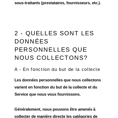
sous-traitants (prestataires, fournisseurs, etc.).
2 - QUELLES SONT LES
DONNÉES
PERSONNELLES QUE
NOUS COLLECTONS?
A - En fonction du but de la collecte
Les données personnelles que nous collectons
varient en fonction du but de la collecte et du
Service que nous vous fournissons.
Généralement, nous pouvons être amenés à
collecter de manière directe les catégories de