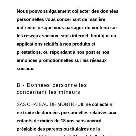
Nous pouvons également collecter des données
personnelles vous concernant de manière
indirecte lorsque vous partagez du contenu sur
les réseaux sociaux, sites internet, boutique ou
applications relatifs à nos produits et
prestations, ou répondant à nos post et nos
annonces promotionnelles sur les réseaux
sociaux.
B - Données personnelles
concernant les mineurs
SAS CHATEAU DE MONTREUIL
ne collecte ni
ne traite de données personnelles relatives aux
enfants de moins de 18 ans sans accord
préalable des parents ou titulaires de la