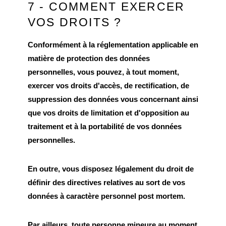
7 - COMMENT EXERCER
VOS DROITS ?
Conformément à la réglementation applicable en
matière de protection des données
personnelles, vous pouvez, à tout moment,
exercer vos droits d'accès, de rectification, de
suppression des données vous concernant ainsi
que vos droits de limitation et d'opposition au
traitement et à la portabilité de vos données
personnelles.
En outre, vous disposez légalement du droit de
définir des directives relatives au sort de vos
données à caractère personnel post mortem.
Par ailleurs, toute personne mineure au moment