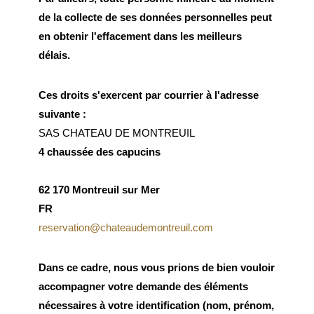
de la collecte de ses données personnelles peut
en obtenir l'effacement dans les meilleurs
délais.
Ces droits s'exercent par courrier à l'adresse
suivante :
SAS CHATEAU DE MONTREUIL
4 chaussée des capucins
62 170 Montreuil sur Mer
FR
reservation@chateaudemontreuil.com
Dans ce cadre, nous vous prions de bien vouloir
accompagner votre demande des éléments
nécessaires à votre identification (nom, prénom,