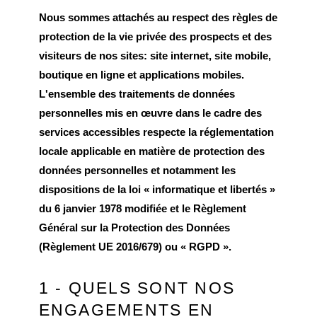
Nous sommes attachés au respect des règles de
protection de la vie privée des prospects et des
visiteurs de nos sites: site internet, site mobile,
boutique en ligne et applications mobiles.
L'ensemble des traitements de données
personnelles mis en œuvre dans le cadre des
services accessibles respecte la réglementation
locale applicable en matière de protection des
données personnelles et notamment les
dispositions de la loi « informatique et libertés »
du 6 janvier 1978 modifiée et le Règlement
Général sur la Protection des Données
(Règlement UE 2016/679) ou « RGPD ».
1 - QUELS SONT NOS
ENGAGEMENTS EN