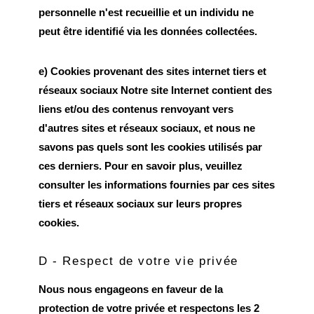
personnelle n'est recueillie et un individu ne
peut être identifié via les données collectées.
e) Cookies provenant des sites internet tiers et
réseaux sociaux Notre site Internet contient des
liens et/ou des contenus renvoyant vers
d'autres sites et réseaux sociaux, et nous ne
savons pas quels sont les cookies utilisés par
ces derniers. Pour en savoir plus, veuillez
consulter les informations fournies par ces sites
tiers et réseaux sociaux sur leurs propres
cookies.
D - Respect de votre vie privée
Nous nous engageons en faveur de la
protection de votre privée et respectons les 2