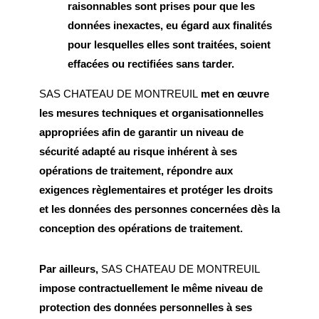
raisonnables sont prises pour que les
données inexactes, eu égard aux finalités
pour lesquelles elles sont traitées, soient
effacées ou rectifiées sans tarder.
SAS CHATEAU DE MONTREUIL
met en œuvre
les mesures techniques et organisationnelles
appropriées afin de garantir un niveau de
sécurité adapté au risque inhérent à ses
opérations de traitement, répondre aux
exigences règlementaires et protéger les droits
et les données des personnes concernées dès la
conception des opérations de traitement.
Par ailleurs,
SAS CHATEAU DE MONTREUIL
impose contractuellement le même niveau de
protection des données personnelles à ses