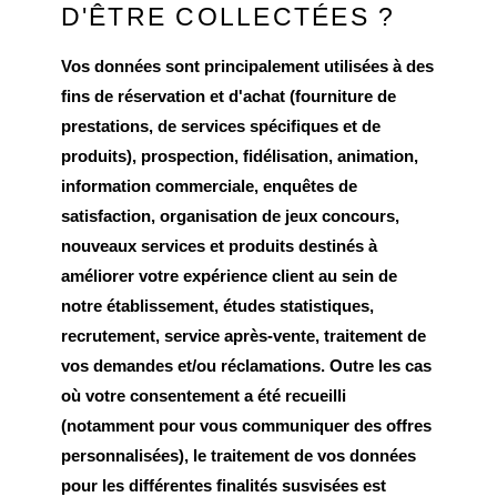
D'ÊTRE COLLECTÉES ?
Vos données sont principalement utilisées à des
fins de réservation et d'achat (fourniture de
prestations, de services spécifiques et de
produits), prospection, fidélisation, animation,
information commerciale, enquêtes de
satisfaction, organisation de jeux concours,
nouveaux services et produits destinés à
améliorer votre expérience client au sein de
notre établissement, études statistiques,
recrutement, service après-vente, traitement de
vos demandes et/ou réclamations. Outre les cas
où votre consentement a été recueilli
(notamment pour vous communiquer des offres
personnalisées), le traitement de vos données
pour les différentes finalités susvisées est