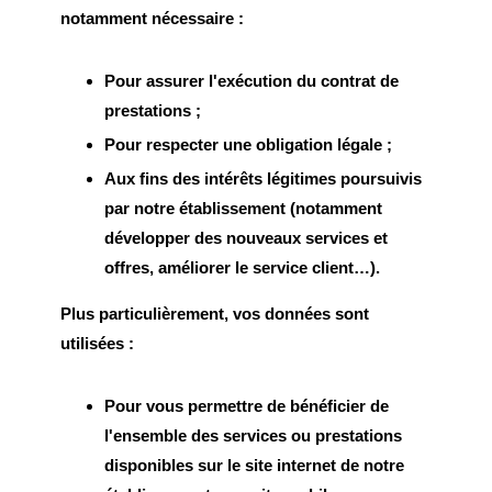
notamment nécessaire :
Pour assurer l'exécution du contrat de
prestations ;
Pour respecter une obligation légale ;
Aux fins des intérêts légitimes poursuivis
par notre établissement (notamment
développer des nouveaux services et
offres, améliorer le service client…).
Plus particulièrement, vos données sont
utilisées :
Pour vous permettre de bénéficier de
l'ensemble des services ou prestations
disponibles sur le site internet de notre