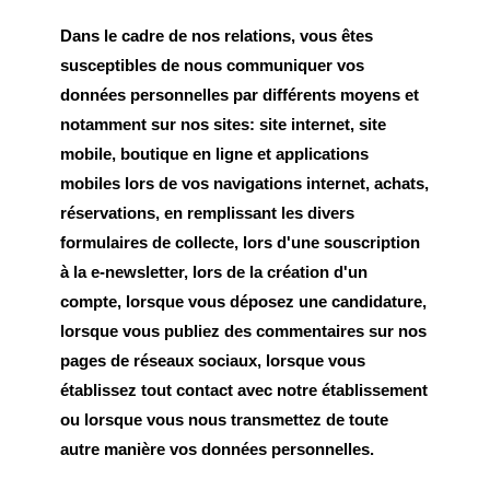
Dans le cadre de nos relations, vous êtes
susceptibles de nous communiquer vos
données personnelles par différents moyens et
notamment sur nos sites: site internet, site
mobile, boutique en ligne et applications
mobiles lors de vos navigations internet, achats,
réservations, en remplissant les divers
formulaires de collecte, lors d'une souscription
à la e-newsletter, lors de la création d'un
compte, lorsque vous déposez une candidature,
lorsque vous publiez des commentaires sur nos
pages de réseaux sociaux, lorsque vous
établissez tout contact avec notre établissement
ou lorsque vous nous transmettez de toute
autre manière vos données personnelles.