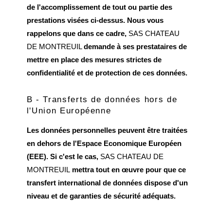
de l'accomplissement de tout ou partie des
prestations visées ci-dessus. Nous vous
rappelons que dans ce cadre,
SAS CHATEAU
DE MONTREUIL
demande à ses prestataires de
mettre en place des mesures strictes de
confidentialité et de protection de ces données.
B - Transferts de données hors de
l'Union Européenne
Les données personnelles peuvent être traitées
en dehors de l'Espace Economique Européen
(EEE). Si c'est le cas,
SAS CHATEAU DE
MONTREUIL
mettra tout en œuvre pour que ce
transfert international de données dispose d'un
niveau et de garanties de sécurité adéquats.