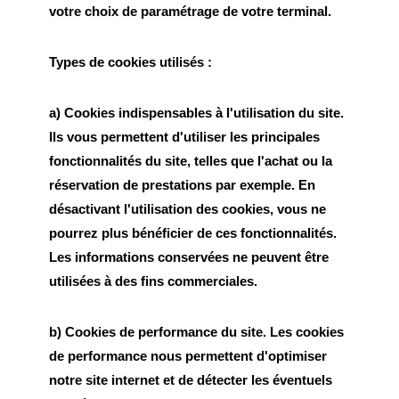
votre choix de paramétrage de votre terminal.
Types de cookies utilisés :
a) Cookies indispensables à l'utilisation du site.
Ils vous permettent d'utiliser les principales
fonctionnalités du site, telles que l'achat ou la
réservation de prestations par exemple. En
désactivant l'utilisation des cookies, vous ne
pourrez plus bénéficier de ces fonctionnalités.
Les informations conservées ne peuvent être
utilisées à des fins commerciales.
b) Cookies de performance du site. Les cookies
de performance nous permettent d'optimiser
notre site internet et de détecter les éventuels