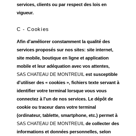
services, clients ou par respect des lois en
vigueur.
C - Cookies
Afin d'améliorer constamment la qualité des
services proposés sur nos sites: site internet,
site mobile, boutique en ligne et application
mobile et leur adéquation avec vos attentes,
SAS CHATEAU DE MONTREUIL
est susceptible
d'utiliser des « cookies », fichiers texte servant à
identifier votre terminal lorsque vous vous
connectez à l'un de nos services. Le dépôt de
cookie ou traceur dans votre terminal
(ordinateur, tablette, smartphone, etc.) permet à
SAS CHATEAU DE MONTREUIL
de collecter des
informations et données personnelles, selon