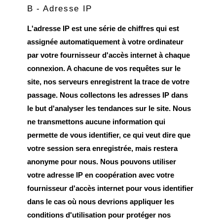
B - Adresse IP
L'adresse IP est une série de chiffres qui est
assignée automatiquement à votre ordinateur
par votre fournisseur d'accès internet à chaque
connexion. A chacune de vos requêtes sur le
site, nos serveurs enregistrent la trace de votre
passage. Nous collectons les adresses IP dans
le but d'analyser les tendances sur le site. Nous
ne transmettons aucune information qui
permette de vous identifier, ce qui veut dire que
votre session sera enregistrée, mais restera
anonyme pour nous. Nous pouvons utiliser
votre adresse IP en coopération avec votre
fournisseur d'accès internet pour vous identifier
dans le cas où nous devrions appliquer les
conditions d'utilisation pour protéger nos