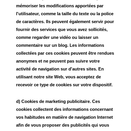
mémoriser les modifications apportées par
l'utilisateur, comme la taille du texte ou la police
de caractères. Ils peuvent également servir pour
fournir des services que vous avez sollicités,
comme regarder une vidéo ou laisser un
commentaire sur un blog. Les informations
collectées par ces cookies peuvent être rendues
anonymes et ne peuvent pas suivre votre
activité de navigation sur d'autres sites. En
utilisant notre site Web, vous acceptez de
recevoir ce type de cookies sur votre dispositif.
d) Cookies de marketing publicitaire. Ces
cookies collectent des informations concernant
vos habitudes en matière de navigation Internet
afin de vous proposer des publicités qui vous