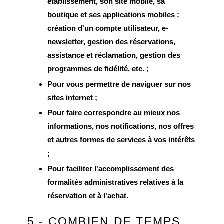
établissement, son site mobile, sa
boutique et ses applications mobiles :
création d'un compte utilisateur, e-
newsletter, gestion des réservations,
assistance et réclamation, gestion des
programmes de fidélité, etc. ;
Pour vous permettre de naviguer sur nos
sites internet ;
Pour faire correspondre au mieux nos
informations, nos notifications, nos offres
et autres formes de services à vos intérêts
;
Pour faciliter l'accomplissement des
formalités administratives relatives à la
réservation et à l'achat.
5 - COMBIEN DE TEMPS