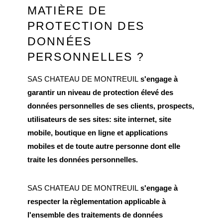
MATIÈRE DE
PROTECTION DES
DONNÉES
PERSONNELLES ?
SAS CHATEAU DE MONTREUIL
s'engage à
garantir un niveau de protection élevé des
données personnelles de ses clients, prospects,
utilisateurs de ses sites: site internet, site
mobile, boutique en ligne et applications
mobiles et de toute autre personne dont elle
traite les données personnelles.
SAS CHATEAU DE MONTREUIL
s'engage à
respecter la règlementation applicable à
l'ensemble des traitements de données