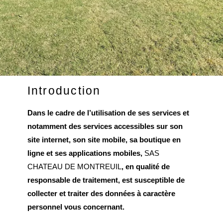
Introduction
Dans le cadre de l’utilisation de ses services et
notamment des services accessibles sur son
site internet, son site mobile, sa boutique en
ligne et ses applications mobiles,
SAS
CHATEAU DE MONTREUIL
, en qualité de
responsable de traitement, est susceptible de
collecter et traiter des données à caractère
personnel vous concernant.