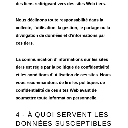
des liens redirigeant vers des sites Web tiers.
Nous déclinons toute responsabilité dans la
collecte, l'utilisation, la gestion, le partage ou la
divulgation de données et d'informations par
ces tiers.
La communication d'informations sur les sites
tiers est régie par la politique de confidentialité
et les conditions d'utilisation de ces sites. Nous
vous recommandons de lire les politiques de
confidentialité de ces sites Web avant de
soumettre toute information personnelle.
4 - À QUOI SERVENT LES
DONNÉES SUSCEPTIBLES