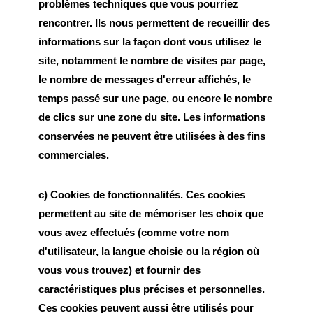
problèmes techniques que vous pourriez
rencontrer. Ils nous permettent de recueillir des
informations sur la façon dont vous utilisez le
site, notamment le nombre de visites par page,
le nombre de messages d'erreur affichés, le
temps passé sur une page, ou encore le nombre
de clics sur une zone du site. Les informations
conservées ne peuvent être utilisées à des fins
commerciales.
c) Cookies de fonctionnalités. Ces cookies
permettent au site de mémoriser les choix que
vous avez effectués (comme votre nom
d'utilisateur, la langue choisie ou la région où
vous vous trouvez) et fournir des
caractéristiques plus précises et personnelles.
Ces cookies peuvent aussi être utilisés pour