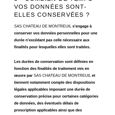
VOS DONNÉES SONT-
ELLES CONSERVÉES ?
SAS CHATEAU DE MONTREUIL
s'engage à
conserver vos données personnelles pour une
durée n'excédant pas celle nécessaire aux
finalités pour lesquelles elles sont traitées.
Les durées de conservation sont définies en
fonction des finalités de traitement mis en
œuvre par
SAS CHATEAU DE MONTREUIL
et
tiennent notamment compte des dispositions
légales applicables imposant une durée de
conservation précise pour certaines catégories
de données, des éventuels délais de
prescription applicables ainsi que des