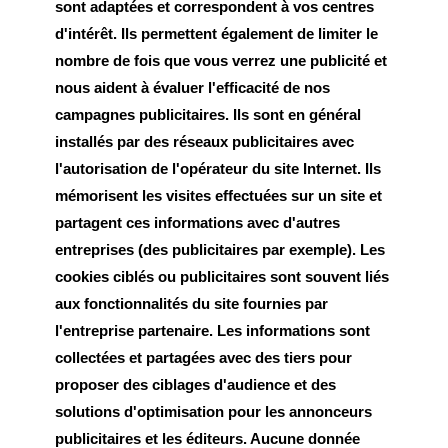
sont adaptées et correspondent à vos centres
d'intérêt. Ils permettent également de limiter le
nombre de fois que vous verrez une publicité et
nous aident à évaluer l'efficacité de nos
campagnes publicitaires. Ils sont en général
installés par des réseaux publicitaires avec
l'autorisation de l'opérateur du site Internet. Ils
mémorisent les visites effectuées sur un site et
partagent ces informations avec d'autres
entreprises (des publicitaires par exemple). Les
cookies ciblés ou publicitaires sont souvent liés
aux fonctionnalités du site fournies par
l'entreprise partenaire. Les informations sont
collectées et partagées avec des tiers pour
proposer des ciblages d'audience et des
solutions d'optimisation pour les annonceurs
publicitaires et les éditeurs. Aucune donnée