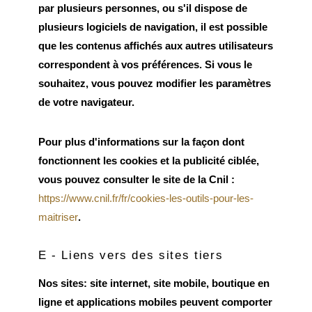
par plusieurs personnes, ou s'il dispose de
plusieurs logiciels de navigation, il est possible
que les contenus affichés aux autres utilisateurs
correspondent à vos préférences. Si vous le
souhaitez, vous pouvez modifier les paramètres
de votre navigateur.
Pour plus d'informations sur la façon dont
fonctionnent les cookies et la publicité ciblée,
vous pouvez consulter le site de la Cnil :
https://www.cnil.fr/fr/cookies-les-outils-pour-les-
maitriser
.
E - Liens vers des sites tiers
Nos sites: site internet, site mobile, boutique en
ligne et applications mobiles peuvent comporter