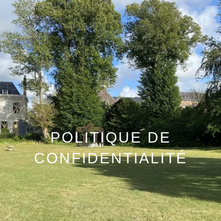
POLITIQUE DE
CONFIDENTIALITÉ