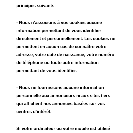
principes suivants.
- Nous n'associons à vos cookies aucune
information permettant de vous identifier
directement et personnellement. Les cookies ne
permettent en aucun cas de connaître votre
adresse, votre date de naissance, votre numéro
de téléphone ou toute autre information
permettant de vous identifier.
- Nous ne fournissons aucune information
personnelle aux annonceurs ni aux sites tiers
qui affichent nos annonces basées sur vos
centres d'intérêt.
Si votre ordinateur ou votre mobile est utilisé