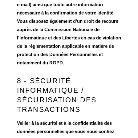
e-mail) ainsi que toute autre information
nécessaire à la confirmation de votre identité.
Vous disposez également d'un droit de recours
auprès de la Commission Nationale de
l'Informatique et des Libertés en cas de violation
de la réglementation applicable en matière de
protection des Données Personnelles et
notamment du RGPD.
8 - SÉCURITÉ
INFORMATIQUE /
SÉCURISATION DES
TRANSACTIONS
Veiller à la sécurité et à la confidentialité des
données personnelles que vous nous confiez