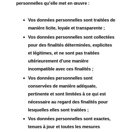
personnelles qu'elle met en œuvre :
Vos données personnelles sont traitées de
manière licite, loyale et transparente ;
Vos données personnelles sont collectées
pour des finalités déterminées, explicites
et légitimes, et ne sont pas traitées
ultérieurement d'une manière
incompatible avec ces finalités ;
Vos données personnelles sont
conservées de manière adéquate,
pertinente et sont limitées à ce qui est
nécessaire au regard des finalités pour
lesquelles elles sont traitées ;
Vos données personnelles sont exactes,
tenues à jour et toutes les mesures