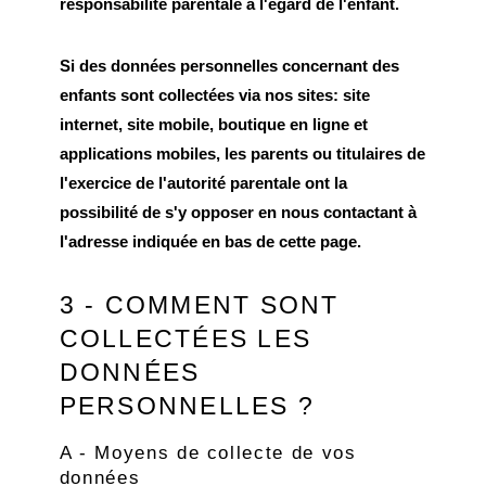
responsabilité parentale à l'égard de l'enfant.
Si des données personnelles concernant des
enfants sont collectées via nos sites: site
internet, site mobile, boutique en ligne et
applications mobiles, les parents ou titulaires de
l'exercice de l'autorité parentale ont la
possibilité de s'y opposer en nous contactant à
l'adresse indiquée en bas de cette page.
3 - COMMENT SONT
COLLECTÉES LES
DONNÉES
PERSONNELLES ?
A - Moyens de collecte de vos
données