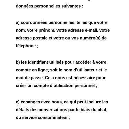
données personnelles suivantes :
a) coordonnées personnelles, telles que votre
nom, votre prénom, votre adresse e-mail, votre
adresse postale et votre ou vos numéro(s) de
téléphone ;
b) les identifiant utilisés pour accéder à votre
compte en ligne, soit le nom d'utilisateur et le
mot de passe. Cela nous est nécessaire pour
créer un compte d'utilisation personnel ;
c) échanges avec nous, ce qui peut inclure les
détails des conversations par le biais du chat,
du service consommateur ;