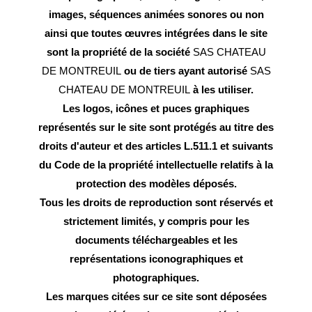
images, séquences animées sonores ou non
ainsi que toutes œuvres intégrées dans le site
sont la propriété de la société
SAS CHATEAU
DE MONTREUIL
ou de tiers ayant autorisé
SAS
CHATEAU DE MONTREUIL
à les utiliser.
Les logos, icônes et puces graphiques
représentés sur le site sont protégés au titre des
droits d'auteur et des articles L.511.1 et suivants
du Code de la propriété intellectuelle relatifs à la
protection des modèles déposés.
Tous les droits de reproduction sont réservés et
strictement limités, y compris pour les
documents téléchargeables et les
représentations iconographiques et
photographiques.
Les marques citées sur ce site sont déposées