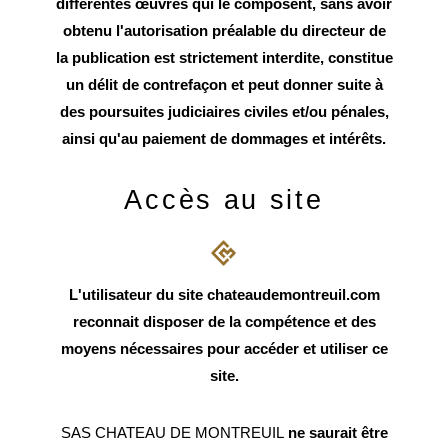
différentes œuvres qui le composent, sans avoir
obtenu l'autorisation préalable du directeur de
la publication est strictement interdite, constitue
un délit de contrefaçon et peut donner suite à
des poursuites judiciaires civiles et/ou pénales,
ainsi qu'au paiement de dommages et intérêts.
Accès au site
L'utilisateur du site chateaudemontreuil.com
reconnait disposer de la compétence et des
moyens nécessaires pour accéder et utiliser ce
site.
SAS CHATEAU DE MONTREUIL
ne saurait être