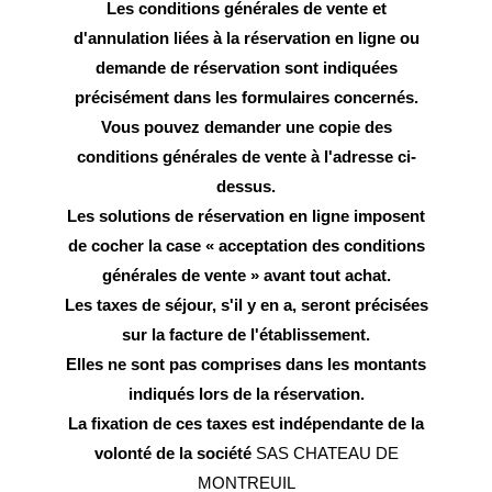
Les conditions générales de vente et
d'annulation liées à la réservation en ligne ou
demande de réservation sont indiquées
précisément dans les formulaires concernés.
Vous pouvez demander une copie des
conditions générales de vente à l'adresse ci-
dessus.
Les solutions de réservation en ligne imposent
de cocher la case « acceptation des conditions
générales de vente » avant tout achat.
Les taxes de séjour, s'il y en a, seront précisées
sur la facture de l'établissement.
Elles ne sont pas comprises dans les montants
indiqués lors de la réservation.
La fixation de ces taxes est indépendante de la
volonté de la société
SAS CHATEAU DE
MONTREUIL