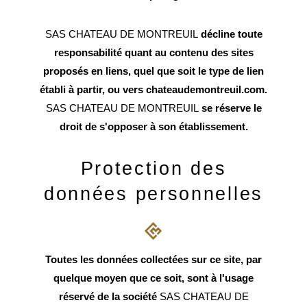
SAS CHATEAU DE MONTREUIL
décline toute
responsabilité quant au contenu des sites
proposés en liens, quel que soit le type de lien
établi à partir, ou vers chateaudemontreuil.com.
SAS CHATEAU DE MONTREUIL
se réserve le
droit de s'opposer à son établissement.
Protection des
données personnelles
Toutes les données collectées sur ce site, par
quelque moyen que ce soit, sont à l'usage
réservé de la société
SAS CHATEAU DE