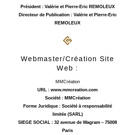
Président : Valérie et Pierre-Eric REMOLEUX
Directeur de Publication : Valérie et Pierre-Eric
REMOLEUX
Webmaster/Création Site
Web :
MMCréation
URL : www.mmcreation.com
Société : MMCréation
Forme Juridique : Société à responsabilité
limitée (SARL)
SIEGE SOCIAL : 32 avenue de Wagram – 75008
Paris