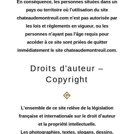
En conséquence, les personnes situées dans un
pays ou territoire où l'utilisation du site
chateaudemontreuil.com n'est pas autorisée par
les lois et règlements en vigueur, ou les
personnes n'ayant pas l'âge requis pour
accéder à ce site sont priées de quitter
immédiatement le site chateaudemontreuil.com.
Droits d'auteur –
Copyright
L'ensemble de ce site relève de la législation
française et internationale sur le droit d'auteur
et la propriété intellectuelle.
Les photographies, textes, slogans, dessins,