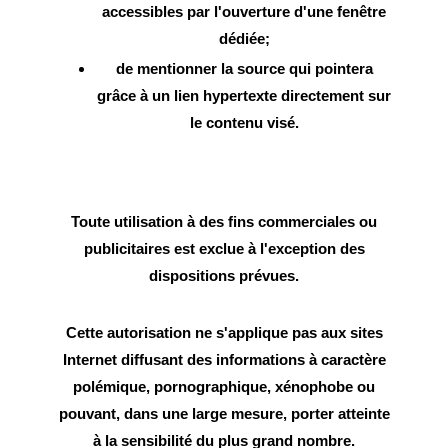
accessibles par l'ouverture d'une fenêtre
dédiée;
de mentionner la source qui pointera
grâce à un lien hypertexte directement sur
le contenu visé.
Toute utilisation à des fins commerciales ou
publicitaires est exclue à l'exception des
dispositions prévues.
Cette autorisation ne s'applique pas aux sites
Internet diffusant des informations à caractère
polémique, pornographique, xénophobe ou
pouvant, dans une large mesure, porter atteinte
à la sensibilité du plus grand nombre.