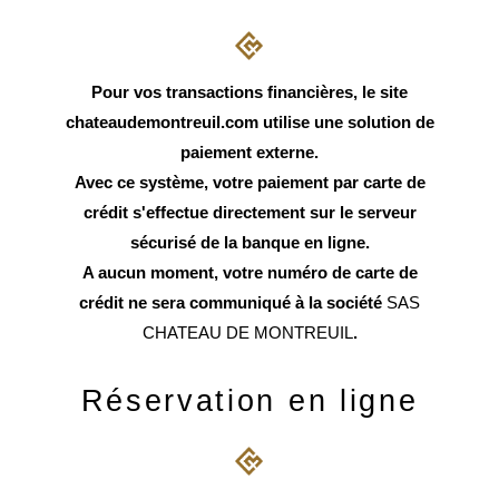
Pour vos transactions financières, le site
chateaudemontreuil.com utilise une solution de
paiement externe.
Avec ce système, votre paiement par carte de
crédit s'effectue directement sur le serveur
sécurisé de la banque en ligne.
A aucun moment, votre numéro de carte de
crédit ne sera communiqué à la société
SAS
CHATEAU DE MONTREUIL
.
Réservation en ligne