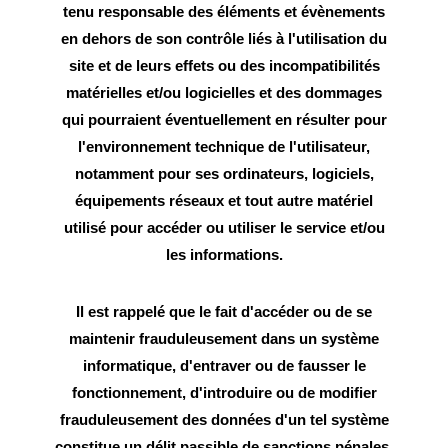
tenu responsable des éléments et évènements
en dehors de son contrôle liés à l'utilisation du
site et de leurs effets ou des incompatibilités
matérielles et/ou logicielles et des dommages
qui pourraient éventuellement en résulter pour
l'environnement technique de l'utilisateur,
notamment pour ses ordinateurs, logiciels,
équipements réseaux et tout autre matériel
utilisé pour accéder ou utiliser le service et/ou
les informations.
Il est rappelé que le fait d'accéder ou de se
maintenir frauduleusement dans un système
informatique, d'entraver ou de fausser le
fonctionnement, d'introduire ou de modifier
frauduleusement des données d'un tel système
constitue un délit passible de sanctions pénales.