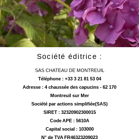
Société éditrice :
SAS CHATEAU DE MONTREUIL
Téléphone : +33 3 21 81 53 04
Adresse : 4 chaussée des capucins - 62 170
Montreuil sur Mer
Société par actions simplifiée(SAS)
SIRET : 32320902300015
Code APE : 5610A
Capital social : 103000
N° de TVA FR46323209023