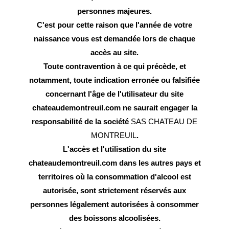
personnes majeures.
C'est pour cette raison que l'année de votre
naissance vous est demandée lors de chaque
accès au site.
Toute contravention à ce qui précède, et
notamment, toute indication erronée ou falsifiée
concernant l'âge de l'utilisateur du site
chateaudemontreuil.com ne saurait engager la
responsabilité de la société
SAS CHATEAU DE
MONTREUIL
.
L'accès et l'utilisation du site
chateaudemontreuil.com dans les autres pays et
territoires où la consommation d'alcool est
autorisée, sont strictement réservés aux
personnes légalement autorisées à consommer
des boissons alcoolisées.