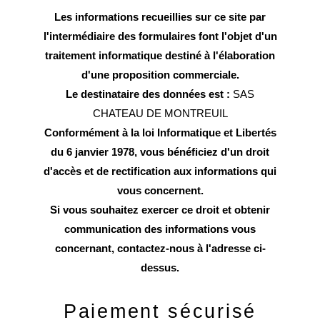
Les informations recueillies sur ce site par
l'intermédiaire des formulaires font l'objet d'un
traitement informatique destiné à l'élaboration
d'une proposition commerciale.
Le destinataire des données est :
SAS
CHATEAU DE MONTREUIL
Conformément à la loi Informatique et Libertés
du 6 janvier 1978, vous bénéficiez d'un droit
d'accès et de rectification aux informations qui
vous concernent.
Si vous souhaitez exercer ce droit et obtenir
communication des informations vous
concernant, contactez-nous à l'adresse ci-
dessus.
Paiement sécurisé