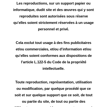
Les reproductions, sur un support papier ou
informatique, dudit site et des œuvres qui y sont
reproduites sont autorisées sous réserve
qu'elles soient strictement réservées à un usage
personnel et privé.
Cela exclut tout usage à des fins publicitaires
et/ou commerciales, et/ou d'information et/ou
qu'elles soient conformes aux dispositions de
l'article L.122-5 du Code de la propriété
intellectuelle.
Toute reproduction, représentation, utilisation
ou modification, par quelque procédé que ce
soit et sur quelque support que ce soit, de tout
ou partie du site, de tout ou partie des