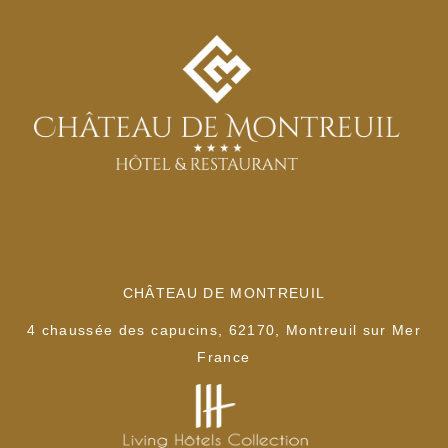
CHÂTEAU DE MONTREUIL
4 chaussée des capucins, 62170, Montreuil sur Mer
France