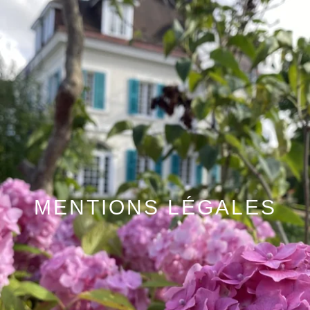
MENTIONS LÉGALES