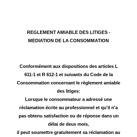
REGLEMENT AMIABLE DES LITIGES -
MEDIATION DE LA CONSOMMATION
Conformément aux dispositions des articles L
611-1 et R 612-1 et suivants du Code de la
Consommation concernant le règlement amiable
des litiges:
Lorsque le consommateur a adressé une
réclamation écrite au professionnel et qu'il n'a
pas obtenu satisfaction ou de réponse dans un
délai de deux mois,
il peut soumettre gratuitement sa réclamation au