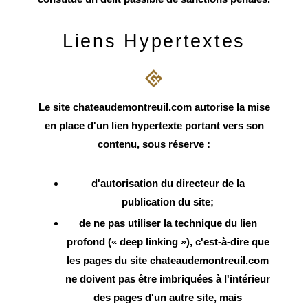
Liens Hypertextes
Le site chateaudemontreuil.com autorise la mise
en place d'un lien hypertexte portant vers son
contenu, sous réserve :
d'autorisation du directeur de la
publication du site;
de ne pas utiliser la technique du lien
profond (« deep linking »), c'est-à-dire que
les pages du site chateaudemontreuil.com
ne doivent pas être imbriquées à l'intérieur
des pages d'un autre site, mais