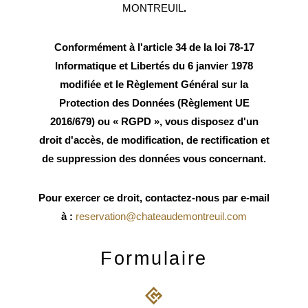
MONTREUIL
.
Conformément à l'article 34 de la loi 78-17
Informatique et Libertés du 6 janvier 1978
modifiée et le Règlement Général sur la
Protection des Données (Règlement UE
2016/679) ou « RGPD », vous disposez d'un
droit d'accès, de modification, de rectification et
de suppression des données vous concernant.
Pour exercer ce droit, contactez-nous par e-mail
à :
reservation@chateaudemontreuil.com
Formulaire