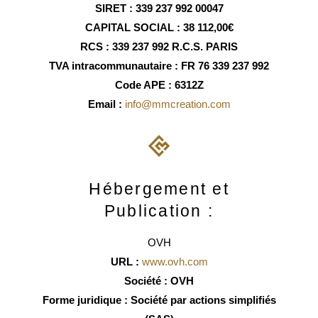
SIRET : 339 237 992 00047
CAPITAL SOCIAL : 38 112,00€
RCS : 339 237 992 R.C.S. PARIS
TVA intracommunautaire : FR 76 339 237 992
Code APE : 6312Z
Email :
info@mmcreation.com
Hébergement et
Publication :
OVH
URL :
www.ovh.com
Société : OVH
Forme juridique : Société par actions simplifiés