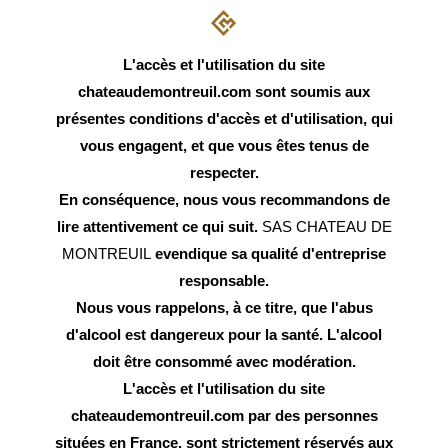
L'accès et l'utilisation du site
chateaudemontreuil.com sont soumis aux
présentes conditions d'accès et d'utilisation, qui
vous engagent, et que vous êtes tenus de
respecter.
En conséquence, nous vous recommandons de
lire attentivement ce qui suit.
SAS CHATEAU DE
MONTREUIL
evendique sa qualité d'entreprise
responsable.
Nous vous rappelons, à ce titre, que l'abus
d'alcool est dangereux pour la santé. L'alcool
doit être consommé avec modération.
L'accès et l'utilisation du site
chateaudemontreuil.com par des personnes
situées en France, sont strictement réservés aux