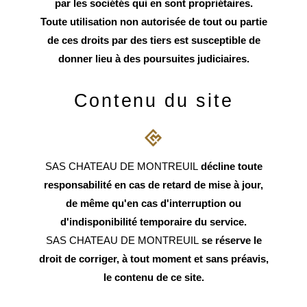
par les sociétés qui en sont propriétaires.
Toute utilisation non autorisée de tout ou partie
de ces droits par des tiers est susceptible de
donner lieu à des poursuites judiciaires.
Contenu du site
SAS CHATEAU DE MONTREUIL
décline toute
responsabilité en cas de retard de mise à jour,
de même qu'en cas d'interruption ou
d'indisponibilité temporaire du service.
SAS CHATEAU DE MONTREUIL
se réserve le
droit de corriger, à tout moment et sans préavis,
le contenu de ce site.