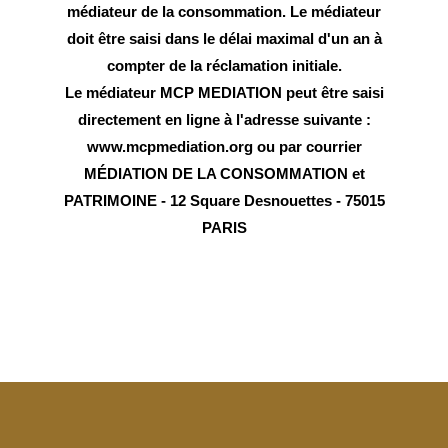
médiateur de la consommation. Le médiateur
doit être saisi dans le délai maximal d'un an à
compter de la réclamation initiale.
Le médiateur MCP MEDIATION peut être saisi
directement en ligne à l'adresse suivante :
www.mcpmediation.org ou par courrier
MÉDIATION DE LA CONSOMMATION et
PATRIMOINE - 12 Square Desnouettes - 75015
PARIS