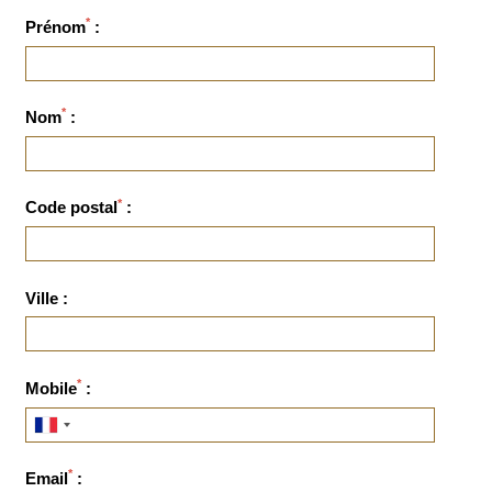
*
Prénom
:
*
Nom
:
*
Code postal
:
Ville :
*
Mobile
:
*
Email
: