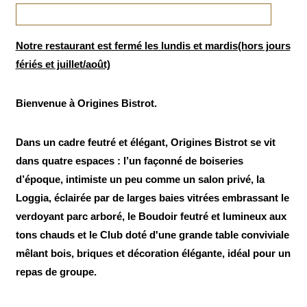
Notre restaurant est fermé les lundis et mardis(hors jours
fériés et juillet/août)
Bienvenue à Origines Bistrot.
Dans un cadre feutré et élégant, Origines Bistrot se vit
dans quatre espaces : l’un façonné de boiseries
d’époque, intimiste un peu comme un salon privé, la
Loggia, éclairée par de larges baies vitrées embrassant le
verdoyant parc arboré, le Boudoir feutré et lumineux aux
tons chauds et le Club doté d'une grande table conviviale
mêlant bois, briques et décoration élégante, idéal pour un
repas de groupe.