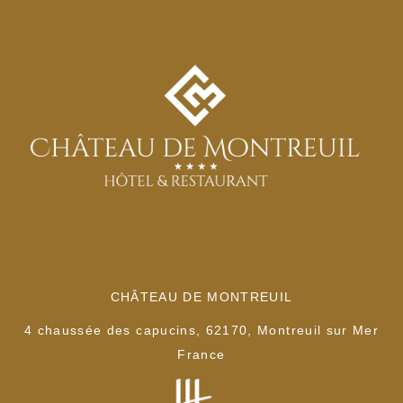
CHÂTEAU DE MONTREUIL
4 chaussée des capucins, 62170, Montreuil sur Mer
France