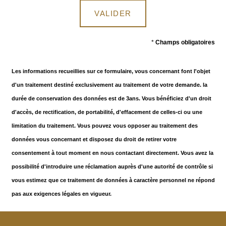
VALIDER
*
Champs obligatoires
Les informations recueillies sur ce formulaire, vous concernant font l'objet
d'un traitement destiné exclusivement au traitement de votre demande. la
durée de conservation des données est de 3ans. Vous bénéficiez d'un droit
d'accès, de rectification, de portabilité, d'effacement de celles-ci ou une
limitation du traitement. Vous pouvez vous opposer au traitement des
données vous concernant et disposez du droit de retirer votre
consentement à tout moment en nous contactant directement. Vous avez la
possibilité d'introduire une réclamation auprès d'une autorité de contrôle si
vous estimez que ce traitement de données à caractère personnel ne répond
pas aux exigences légales en vigueur.