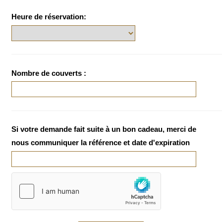
Heure de réservation:
Nombre de couverts :
Si votre demande fait suite à un bon cadeau, merci de
nous communiquer la référence et date d'expiration