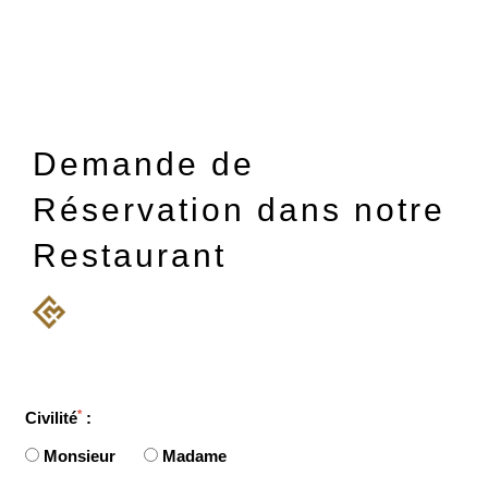
Demande de
Réservation dans notre
Restaurant
*
Civilité
:
Monsieur
Madame