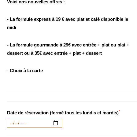
Voici nos nouvelles offres :
- La formule express à 19 € avec plat et café disponible le
midi
- La formule gourmande à 29€ avec entrée + plat ou plat +
dessert ou à 35€ avec entrée + plat + dessert
- Choix à la carte
*
Date de réservation (fermé tous les lundis et mardis)