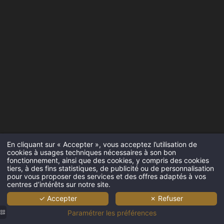
En cliquant sur « Accepter », vous acceptez l’utilisation de
cookies à usages techniques nécessaires à son bon
fonctionnement, ainsi que des cookies, y compris des cookies
tiers, à des fins statistiques, de publicité ou de personnalisation
pour vous proposer des services et des offres adaptés à vos
centres d’intérêts sur notre site.
✓ Accepter
✗ Refuser
Paramétrer les préférences